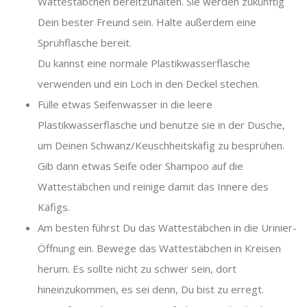
Wattestäbchen bereitzuhalten. Sie werden zukünftig
Dein bester Freund sein. Halte außerdem eine
Sprühflasche bereit.
Du kannst eine normale Plastikwasserflasche
verwenden und ein Loch in den Deckel stechen.
Fülle etwas Seifenwasser in die leere
Plastikwasserflasche und benutze sie in der Dusche,
um Deinen Schwanz/Keuschheitskäfig zu besprühen.
Gib dann etwas Seife oder Shampoo auf die
Wattestäbchen und reinige damit das Innere des
Käfigs.
Am besten führst Du das Wattestäbchen in die Urinier-
Öffnung ein. Bewege das Wattestäbchen in Kreisen
herum. Es sollte nicht zu schwer sein, dort
hineinzukommen, es sei denn, Du bist zu erregt.