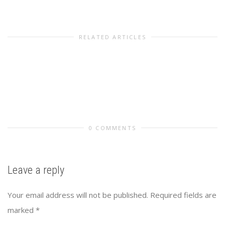
RELATED ARTICLES
0 COMMENTS
Leave a reply
Your email address will not be published.
Required fields are
marked
*