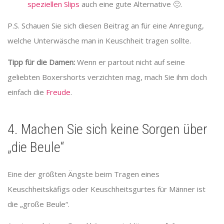
speziellen Slips
auch eine gute Alternative 🙂.
P.S. Schauen Sie sich diesen Beitrag an für eine Anregung,
welche Unterwäsche man in Keuschheit tragen sollte.
Tipp für die Damen:
Wenn er partout nicht auf seine
geliebten Boxershorts verzichten mag, mach Sie ihm doch
einfach die
Freude
.
4. Machen Sie sich keine Sorgen über
„die Beule“
Eine der größten Ängste beim Tragen eines
Keuschheitskäfigs oder Keuschheitsgurtes für Männer ist
die „große Beule“.