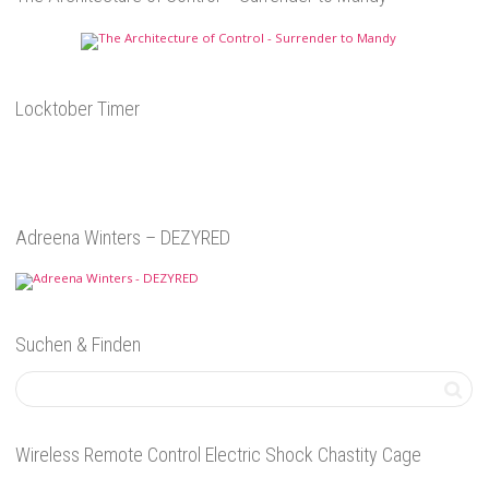
Locktober Timer
Adreena Winters – DEZYRED
Suchen & Finden
Wireless Remote Control Electric Shock Chastity Cage