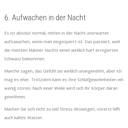
6. Aufwachen in der Nacht
Es ist absolut normal, mitten in der Nacht unerwartet
aufzuwachen, wenn man eingesperrt ist. Das passiert, weil
die meisten Männer Nachts einen wirklich hart erregierten
Schwanz bekommen.
Manche sagen, das Gefühl sei wirklich unangenehm, aber ich
mag es eher. Trotzdem kann es Ihre Schlafgewohnheiten ein
wenig stören. Nach einer Weile wird sich Ihr Körper daran
gewöhnen.
Machen Sie sich nicht zu viel Stress deswegen, vorerst hilft
auch kaltes Wasser.