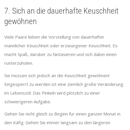
7. Sich an die dauerhafte Keuschheit
gewöhnen
Viele Paare lieben die Vorstellung von dauerhafter
männlicher Keuschheit oder erzwungener Keuschheit. Es
macht Spaß, darüber zu fantasieren und sich dabei einen
runterzuholen.
Sie müssen sich jedoch an die Keuschheit gewöhnen!
Eingesperrt zu werden ist eine ziemlich große Veränderung
im Lebensstil. Das Pinkeln wird plötzlich zu einer
schwierigeren Aufgabe.
Gehen Sie nicht gleich zu Beginn für einen ganzen Monat in
den Käfig. Gehen Sie immer langsam zu den längeren