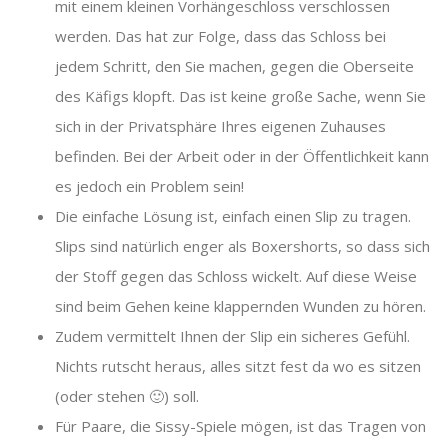
mit einem kleinen Vorhängeschloss verschlossen
werden. Das hat zur Folge, dass das Schloss bei
jedem Schritt, den Sie machen, gegen die Oberseite
des Käfigs klopft. Das ist keine große Sache, wenn Sie
sich in der Privatsphäre Ihres eigenen Zuhauses
befinden. Bei der Arbeit oder in der Öffentlichkeit kann
es jedoch ein Problem sein!
Die einfache Lösung ist, einfach einen Slip zu tragen.
Slips sind natürlich enger als Boxershorts, so dass sich
der Stoff gegen das Schloss wickelt. Auf diese Weise
sind beim Gehen keine klappernden Wunden zu hören.
Zudem vermittelt Ihnen der Slip ein sicheres Gefühl.
Nichts rutscht heraus, alles sitzt fest da wo es sitzen
(oder stehen 🙂) soll.
Für Paare, die Sissy-Spiele mögen, ist das Tragen von