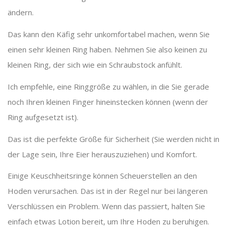
ändern.
Das kann den Käfig sehr unkomfortabel machen, wenn Sie
einen sehr kleinen Ring haben. Nehmen Sie also keinen zu
kleinen Ring, der sich wie ein Schraubstock anfühlt.
Ich empfehle, eine Ringgröße zu wählen, in die Sie gerade
noch Ihren kleinen Finger hineinstecken können (wenn der
Ring aufgesetzt ist).
Das ist die perfekte Größe für Sicherheit (Sie werden nicht in
der Lage sein, Ihre Eier herauszuziehen) und Komfort.
Einige Keuschheitsringe können Scheuerstellen an den
Hoden verursachen. Das ist in der Regel nur bei längeren
Verschlüssen ein Problem. Wenn das passiert, halten Sie
einfach etwas Lotion bereit, um Ihre Hoden zu beruhigen.