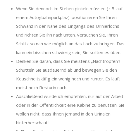
Wenn Sie dennoch im Stehen pinkeln müssen (z.B. auf
einem Autogbahnparkplaz): positionieren Sie Ihren
Schwanz in der Nähe des Eingangs des Urinierlochs
und richten Sie ihn nach unten. Versuchen Sie, Ihren
Schlitz so nah wie möglich an das Loch zu bringen. Das
kann ein bisschen schwierig sein, Sie sollten es üben.
Denken Sie daran, dass Sie meistens „Nachtropfen“!
Schütteln Sie ausdauernd ab und bewegen Sie den
Keuschheitskäfig ein wenig hoch und runter. Es läuft
meist noch Resturin nach.
Abschließend würde ich empfehlen, nur auf der Arbeit
oder in der Öffentlichkeit eine Kabine zu benutzen. Sie
wollen nicht, dass Ihnen jemand in den Urinalen
hinterherschaut!