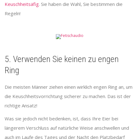
Keuschheitsäfig
. Sie haben die Wahl, Sie bestimmen die
Regeln!
5. Verwenden Sie keinen zu engen
Ring
Die meisten Männer ziehen einen wirklich engen Ring an, um
die Keuschheitsvorrichtung sicherer zu machen. Das ist der
richtige Ansatz!
Was sie jedoch nicht bedenken, ist, dass Ihre Eier bei
längerem Verschluss auf natürliche Weise anschwellen und
auch im Laufe des Tages und der Nacht den Platzbedarf