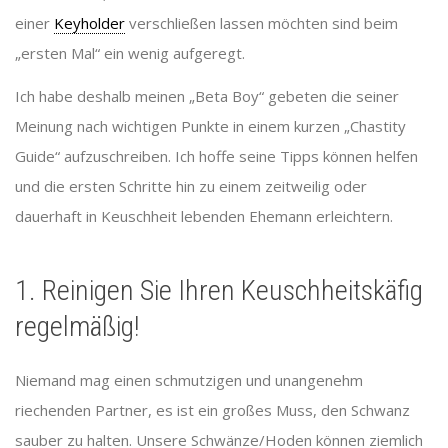
einer
Keyholder
verschließen lassen möchten sind beim
„ersten Mal“ ein wenig aufgeregt.
Ich habe deshalb meinen „Beta Boy“ gebeten die seiner
Meinung nach wichtigen Punkte in einem kurzen „Chastity
Guide“ aufzuschreiben. Ich hoffe seine Tipps können helfen
und die ersten Schritte hin zu einem zeitweilig oder
dauerhaft in Keuschheit lebenden Ehemann erleichtern.
1. Reinigen Sie Ihren Keuschheitskäfig
regelmäßig!
Niemand mag einen schmutzigen und unangenehm
riechenden Partner, es ist ein großes Muss, den Schwanz
sauber zu halten. Unsere Schwänze/Hoden können ziemlich