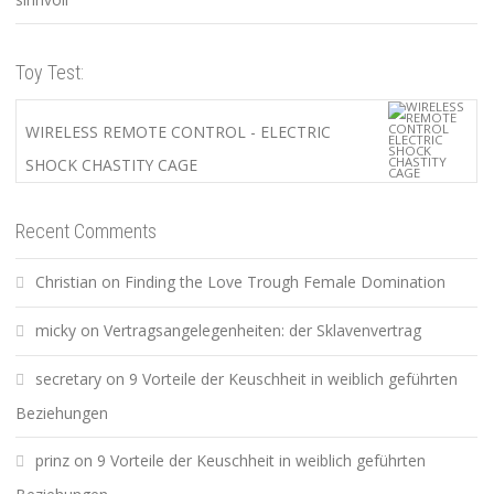
Toy Test:
WIRELESS REMOTE CONTROL - ELECTRIC
SHOCK CHASTITY CAGE
Recent Comments
Christian
on
Finding the Love Trough Female Domination
micky
on
Vertragsangelegenheiten: der Sklavenvertrag
secretary
on
9 Vorteile der Keuschheit in weiblich geführten
Beziehungen
prinz
on
9 Vorteile der Keuschheit in weiblich geführten