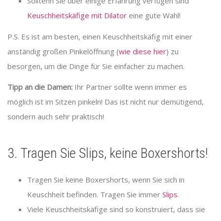
Solltenn Sie über einige Erfahrung verfügen sind
Keuschheitskäfige mit Dilator
eine gute Wahl!
P.S. Es ist am besten, einen Keuschheitskäfig mit einer
anständig großen Pinkelöffnung (
wie diese hier
) zu
besorgen, um die Dinge für Sie einfacher zu machen.
Tipp an die Damen:
Ihr Partner sollte wenn immer es
möglich ist im Sitzen pinkeln! Das ist nicht nur demütigend,
sondern auch sehr praktisch!
3. Tragen Sie Slips, keine Boxershorts!
Tragen Sie keine Boxershorts, wenn Sie sich in
Keuschheit befinden. Tragen Sie immer
Slips
.
Viele Keuschheitskäfige sind so konstruiert, dass sie