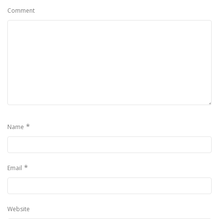
Comment
*
Name
*
Email
Website