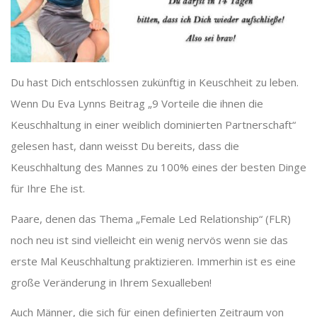
Du hast Dich entschlossen zukünftig in Keuschheit zu leben.
Wenn Du Eva Lynns Beitrag „9 Vorteile die ihnen die
Keuschhaltung in einer weiblich dominierten Partnerschaft“
gelesen hast, dann weisst Du bereits, dass die
Keuschhaltung des Mannes zu 100% eines der besten Dinge
für Ihre Ehe ist.
Paare, denen das Thema „Female Led Relationship“ (FLR)
noch neu ist sind vielleicht ein wenig nervös wenn sie das
erste Mal Keuschhaltung praktizieren. Immerhin ist es eine
große Veränderung in Ihrem Sexualleben!
Auch Männer, die sich für einen definierten Zeitraum von