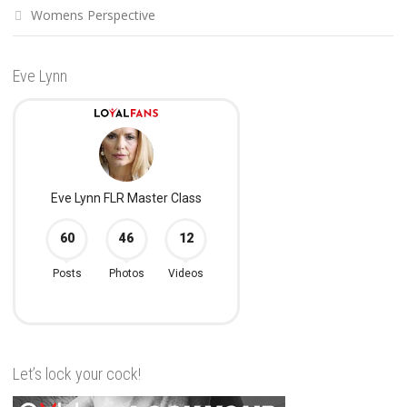
Womens Perspective
Eve Lynn
Let’s lock your cock!