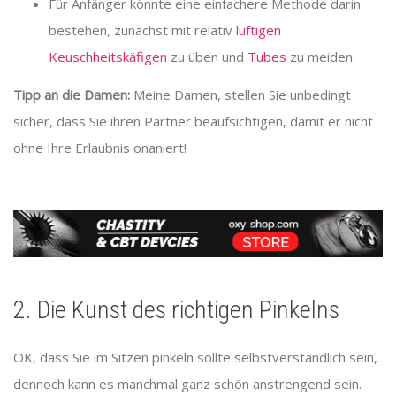
Für Anfänger könnte eine einfachere Methode darin
bestehen, zunächst mit relativ
luftigen
Keuschheitskäfigen
zu üben und
Tubes
zu meiden.
Tipp an die Damen:
Meine Damen, stellen Sie unbedingt
sicher, dass Sie ihren Partner beaufsichtigen, damit er nicht
ohne Ihre Erlaubnis onaniert!
2. Die Kunst des richtigen Pinkelns
OK, dass Sie im Sitzen pinkeln sollte selbstverständlich sein,
dennoch kann es manchmal ganz schön anstrengend sein.