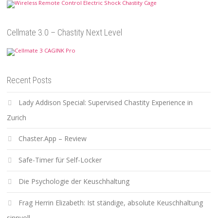
Cellmate 3.0 – Chastity Next Level
Recent Posts
Lady Addison Special: Supervised Chastity Experience in
Zurich
Chaster.App – Review
Safe-Timer für Self-Locker
Die Psychologie der Keuschhaltung
Frag Herrin Elizabeth: Ist ständige, absolute Keuschhaltung
sinnvoll