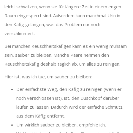
leicht schwitzen, wenn sie für längere Zet in einem engen
Raum eingesperrt sind. Außerdem kann manchmal Urin in
den Käfig gelangen, was das Problem nur noch
verschlimmert.
Bei manchen Keuschheitskäfigen kann es ein wenig mühsam
sein, sauber zu bleiben. Manche Paare nehmen den
Keuschheitskäfig deshalb täglich ab, um alles zu reinigen.
Hier ist, was ich tue, um sauber zu bleiben:
Der einfachste Weg, den Käfig zu reinigen (wenn er
noch verschlossen ist), ist, den Duschkopf darüber
laufen zu lassen. Dadurch wird der einfache Schmutz
aus dem Käfig entfernt.
Um wirklich sauber zu bleiben, empfehle ich,