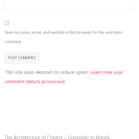
Save my name, email, and website in this browser for the next time I
comment.
This site uses Akismet to reduce spam.
Learn how your
comment data is processed.
The Architecture of Control – Surrender to Mandy