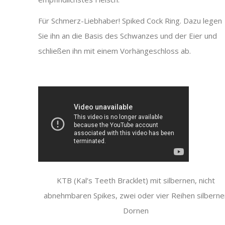
Für Schmerz-Liebhaber! Spiked Cock Ring. Dazu legen
Sie ihn an die Basis des Schwanzes und der Eier und
schließen ihn mit einem Vorhängeschloss ab.
KTB (Kal’s Teeth Bracklet) mit silbernen, nicht
abnehmbaren Spikes, zwei oder vier Reihen silberne
Dornen