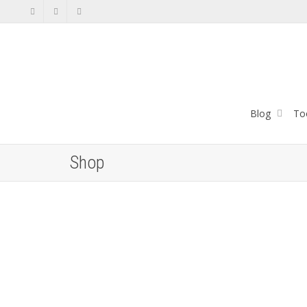
Blog
To
Shop