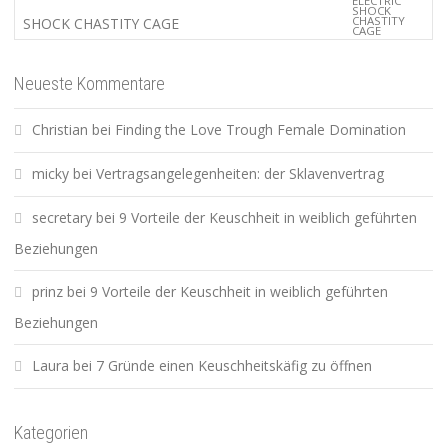
SHOCK CHASTITY CAGE
Neueste Kommentare
Christian
bei
Finding the Love Trough Female Domination
micky
bei
Vertragsangelegenheiten: der Sklavenvertrag
secretary
bei
9 Vorteile der Keuschheit in weiblich geführten
Beziehungen
prinz
bei
9 Vorteile der Keuschheit in weiblich geführten
Beziehungen
Laura
bei
7 Gründe einen Keuschheitskäfig zu öffnen
Kategorien