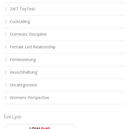
24/7 ToyTest
Cuckolding
Domestic Discipline
Female Led Relationship
Feminisierung
Keuschhaltung
Uncategorized
Womens Perspective
Eve Lynn