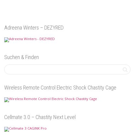
Adreena Winters – DEZYRED
Suchen & Finden
Wireless Remote Control Electric Shock Chastity Cage
Cellmate 3.0 – Chastity Next Level