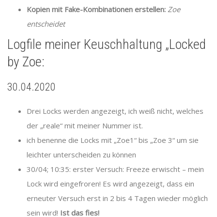
Kopien mit Fake-Kombinationen erstellen:
Zoe
entscheidet
Logfile meiner Keuschhaltung „Locked
by Zoe:
30.04.2020
Drei Locks werden angezeigt, ich weiß nicht, welches
der „reale“ mit meiner Nummer ist.
ich benenne die Locks mit „Zoe1“ bis „Zoe 3“ um sie
leichter unterscheiden zu können
30/04; 10:35: erster Versuch: Freeze erwischt – mein
Lock wird eingefroren! Es wird angezeigt, dass ein
erneuter Versuch erst in 2 bis 4 Tagen wieder möglich
sein wird!
Ist das fies!