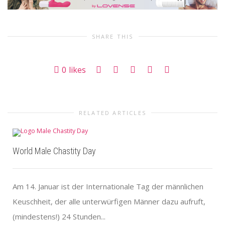
SHARE THIS
0
likes
RELATED ARTICLES
World Male Chastity Day
Am 14. Januar ist der Internationale Tag der männlichen
Keuschheit, der alle unterwürfigen Männer dazu aufruft,
(mindestens!) 24 Stunden...