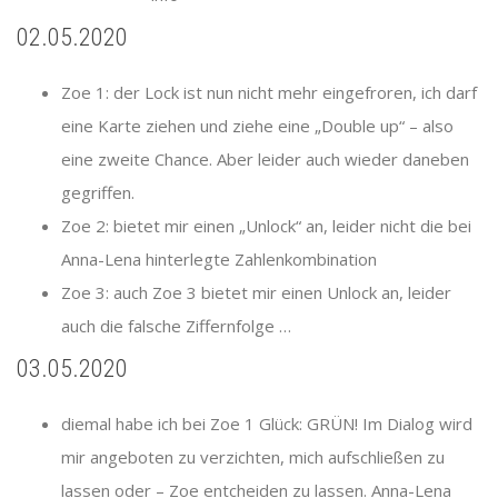
02.05.2020
Zoe 1: der Lock ist nun nicht mehr eingefroren, ich darf
eine Karte ziehen und ziehe eine „Double up“ – also
eine zweite Chance. Aber leider auch wieder daneben
gegriffen.
Zoe 2: bietet mir einen „Unlock“ an, leider nicht die bei
Anna-Lena hinterlegte Zahlenkombination
Zoe 3: auch Zoe 3 bietet mir einen Unlock an, leider
auch die falsche Ziffernfolge …
03.05.2020
diemal habe ich bei Zoe 1 Glück: GRÜN! Im Dialog wird
mir angeboten zu verzichten, mich aufschließen zu
lassen oder – Zoe entcheiden zu lassen. Anna-Lena