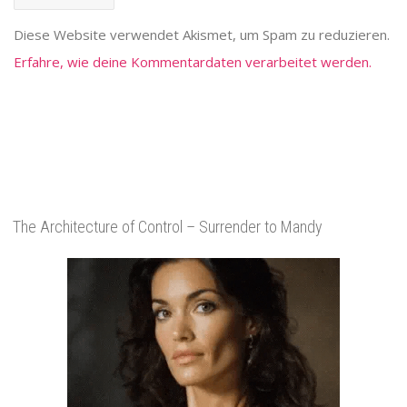
Diese Website verwendet Akismet, um Spam zu reduzieren.
Erfahre, wie deine Kommentardaten verarbeitet werden.
The Architecture of Control – Surrender to Mandy