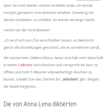
dass Sie mich wieder einmal verleihen wolle, ich würde
morgen genauere Instruktionen erhalten. Schwierig mit
diesen Gedanken zu schlafen, es wurde ein lange Nacht.
Heute nun die Instruktionen:
„
Es wird sich von Zoe verschließen lassen, es bekommt
gleich die Einstellungen geschickt, die es vornehmen wird!
„
Wir nutzen kein Zahlenschloss, Anna Lena hält mich dauerhaft
in einem
Cellmate
verschlossen und verspricht ihn kurz zu
öffnen und mich 5 Minuten unbeaufsichtigt duschen zu
lassen, sobald Zoe das Zeichen für „
unlocked
“ gibt. Mögen
die Spiele beginnen….
Die von Anna Lena diktierten