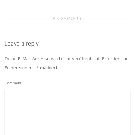
0 COMMENTS
Leave a reply
Deine E-Mail-Adresse wird nicht veröffentlicht.
Erforderliche
Felder sind mit
*
markiert
Comment