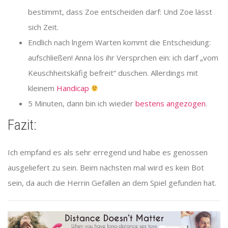
bestimmt, dass Zoe entscheiden darf: Und Zoe lässt
sich Zeit.
Endlich nach lngem Warten kommt die Entscheidung:
aufschließen! Anna lös ihr Versprchen ein: ich darf „vom
Keuschheitskäfig befreit“ duschen. Allerdings mit
kleinem
Handicap
5 Minuten, dann bin ich wieder
bestens angezogen
.
Fazit:
Ich empfand es als sehr erregend und habe es genossen
ausgeliefert zu sein. Beim nächsten mal wird es kein Bot
sein, da auch die Herrin Gefallen an dem Spiel gefunden hat.