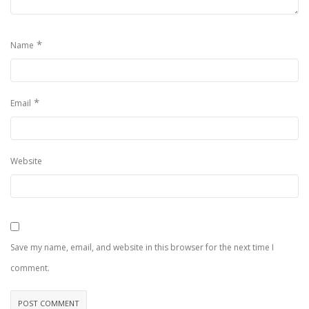
*
Name
*
Email
Website
Save my name, email, and website in this browser for the next time I
comment.