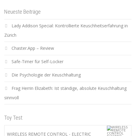
Neueste Beiträge
Lady Addison Special: Kontrollierte Keuschheitserfahrung in
Zürich
Chaster.App – Review
Safe-Timer für Self-Locker
Die Psychologie der Keuschhaltung
Frag Herrin Elizabeth: Ist ständige, absolute Keuschhaltung
sinnvoll
Toy Test:
WIRELESS REMOTE CONTROL - ELECTRIC