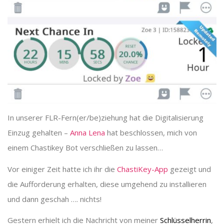
In unserer FLR-Fern(er/be)ziehung hat die Digitalisierung
Einzug gehalten –
Anna Lena
hat beschlossen, mich von
einem Chastikey Bot verschließen zu lassen…
Vor einiger Zeit hatte ich ihr die
ChastiKey-App
gezeigt und
die Aufforderung erhalten, diese umgehend zu installieren
und dann geschah …. nichts!
Gestern erhielt ich die Nachricht von meiner
Schlüsselherrin
,