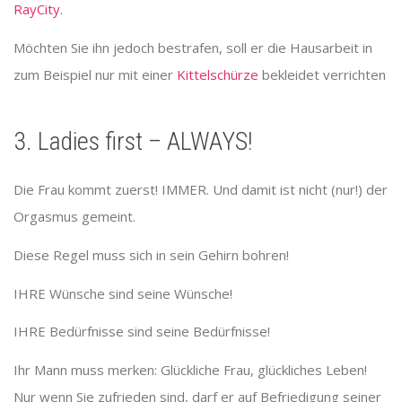
RayCity
.
Möchten Sie ihn jedoch bestrafen, soll er die Hausarbeit in
zum Beispiel nur mit einer
Kittelschürze
bekleidet verrichten
3. Ladies first – ALWAYS!
Die Frau kommt zuerst! IMMER. Und damit ist nicht (nur!) der
Orgasmus gemeint.
Diese Regel muss sich in sein Gehirn bohren!
IHRE Wünsche sind seine Wünsche!
IHRE Bedürfnisse sind seine Bedürfnisse!
Ihr Mann muss merken: Glückliche Frau, glückliches Leben!
Nur wenn Sie zufrieden sind, darf er auf Befriedigung seiner