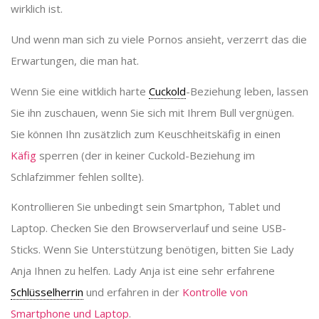
wirklich ist.
Und wenn man sich zu viele Pornos ansieht, verzerrt das die
Erwartungen, die man hat.
Wenn Sie eine witklich harte
Cuckold
-Beziehung leben, lassen
Sie ihn zuschauen, wenn Sie sich mit Ihrem Bull vergnügen.
Sie können Ihn zusätzlich zum Keuschheitskäfig in einen
Käfig
sperren (der in keiner Cuckold-Beziehung im
Schlafzimmer fehlen sollte).
Kontrollieren Sie unbedingt sein Smartphon, Tablet und
Laptop. Checken Sie den Browserverlauf und seine USB-
Sticks. Wenn Sie Unterstützung benötigen, bitten Sie Lady
Anja Ihnen zu helfen. Lady Anja ist eine sehr erfahrene
Schlüsselherrin
und erfahren in der
Kontrolle von
Smartphone und Laptop
.