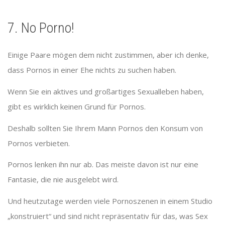
7. No Porno!
Einige Paare mögen dem nicht zustimmen, aber ich denke,
dass Pornos in einer Ehe nichts zu suchen haben.
Wenn Sie ein aktives und großartiges Sexualleben haben,
gibt es wirklich keinen Grund für Pornos.
Deshalb sollten Sie Ihrem Mann Pornos den Konsum von
Pornos verbieten.
Pornos lenken ihn nur ab. Das meiste davon ist nur eine
Fantasie, die nie ausgelebt wird.
Und heutzutage werden viele Pornoszenen in einem Studio
„konstruiert“ und sind nicht repräsentativ für das, was Sex