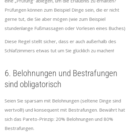
eine „Prüfung“ ablegen, um die Erlaubnis zu erhalten?
Prüfungen können zum Beispiel Dinge sein, die er nicht
gerne tut, die Sie aber mögen (wie zum Beispiel
stundenlange Fußmassagen oder Vorlesen eines Buches)
Diese Regel stellt sicher, dass er auch außerhalb des
Schlafzimmers etwas tut um Sie glücklich zu machen!
6. Belohnungen und Bestrafungen
sind obligatorisch
Seien Sie sparsam mit Belohnungen (seltene Dinge sind
wertvoll!) und konsequent mit Bestrafungen. Bewährt hat
sich das Pareto-Prinzip: 20% Belohnungen und 80%
Bestrafungen.