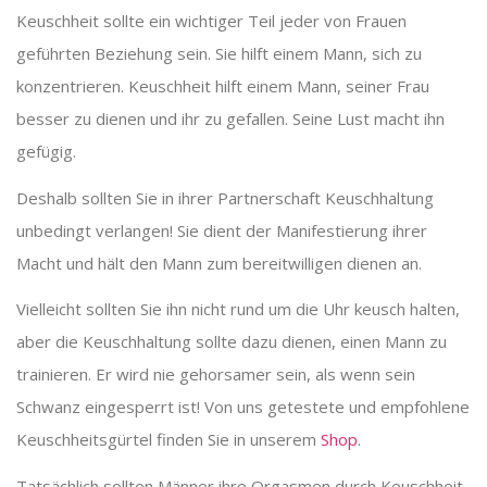
Keuschheit sollte ein wichtiger Teil jeder von Frauen
geführten Beziehung sein. Sie hilft einem Mann, sich zu
konzentrieren. Keuschheit hilft einem Mann, seiner Frau
besser zu dienen und ihr zu gefallen. Seine Lust macht ihn
gefügig.
Deshalb sollten Sie in ihrer Partnerschaft Keuschhaltung
unbedingt verlangen! Sie dient der Manifestierung ihrer
Macht und hält den Mann zum bereitwilligen dienen an.
Vielleicht sollten Sie ihn nicht rund um die Uhr keusch halten,
aber die Keuschhaltung sollte dazu dienen, einen Mann zu
trainieren. Er wird nie gehorsamer sein, als wenn sein
Schwanz eingesperrt ist! Von uns getestete und empfohlene
Keuschheitsgürtel finden Sie in unserem
Shop
.
Tatsächlich sollten Männer ihre Orgasmen durch Keuschheit