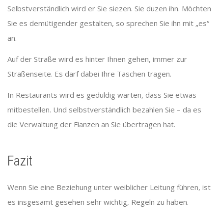
Selbstverständlich wird er Sie siezen. Sie duzen ihn. Möchten
Sie es demütigender gestalten, so sprechen Sie ihn mit „es“
an.
Auf der Straße wird es hinter Ihnen gehen, immer zur
Straßenseite. Es darf dabei Ihre Taschen tragen.
In Restaurants wird es geduldig warten, dass Sie etwas
mitbestellen. Und selbstverständlich bezahlen Sie – da es
die Verwaltung der Fianzen an Sie übertragen hat.
Fazit
Wenn Sie eine Beziehung unter weiblicher Leitung führen, ist
es insgesamt gesehen sehr wichtig, Regeln zu haben.