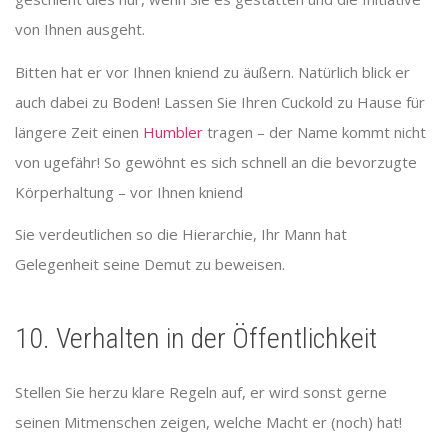
von Ihnen ausgeht.
Bitten hat er vor Ihnen kniend zu äußern. Natürlich blick er
auch dabei zu Boden! Lassen Sie Ihren Cuckold zu Hause für
längere Zeit einen
Humbler
tragen – der Name kommt nicht
von ugefähr! So gewöhnt es sich schnell an die bevorzugte
Körperhaltung – vor Ihnen kniend
Sie verdeutlichen so die Hierarchie, Ihr Mann hat
Gelegenheit seine Demut zu beweisen.
10. Verhalten in der Öffentlichkeit
Stellen Sie herzu klare Regeln auf, er wird sonst gerne
seinen Mitmenschen zeigen, welche Macht er (noch) hat!