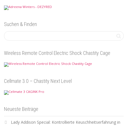
Suchen & Finden
Wireless Remote Control Electric Shock Chastity Cage
Cellmate 3.0 – Chastity Next Level
Neueste Beiträge
Lady Addison Special: Kontrollierte Keuschheitserfahrung in