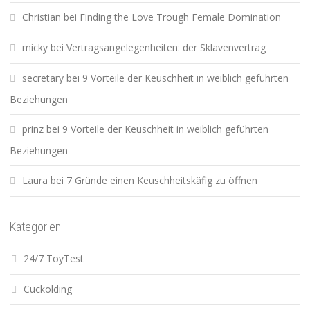
Christian
bei
Finding the Love Trough Female Domination
micky
bei
Vertragsangelegenheiten: der Sklavenvertrag
secretary
bei
9 Vorteile der Keuschheit in weiblich geführten
Beziehungen
prinz
bei
9 Vorteile der Keuschheit in weiblich geführten
Beziehungen
Laura
bei
7 Gründe einen Keuschheitskäfig zu öffnen
Kategorien
24/7 ToyTest
Cuckolding