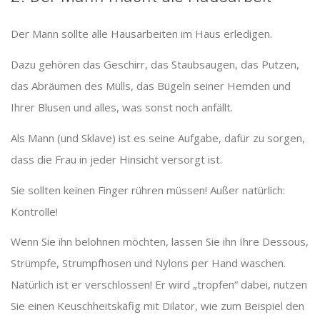
Der Mann sollte alle Hausarbeiten im Haus erledigen.
Dazu gehören das Geschirr, das Staubsaugen, das Putzen,
das Abräumen des Mülls, das Bügeln seiner Hemden und
Ihrer Blusen und alles, was sonst noch anfällt.
Als Mann (und Sklave) ist es seine Aufgabe, dafür zu sorgen,
dass die Frau in jeder Hinsicht versorgt ist.
Sie sollten keinen Finger rühren müssen! Außer natürlich:
Kontrolle!
Wenn Sie ihn belohnen möchten, lassen Sie ihn Ihre Dessous,
Strümpfe, Strumpfhosen und Nylons per Hand waschen.
Natürlich ist er verschlossen! Er wird „tropfen“ dabei, nutzen
Sie einen Keuschheitskäfig mit Dilator, wie zum Beispiel den