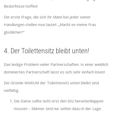
Bedürfnisse hoffen!
Die erste Frage, die sich Ihr Mann bei jeder seiner
Handlungen stellen mus lautet: „Macht es meine Frau
glücklicher?“
4. Der Toilettensitz bleibt unten!
Das leidige Problem vieler Partnerschaften. In einer weiblich
dominierten Partnerschaft lässt es sich sehr einfach lösen!
Die Gründe WARUM der Toilettensitz unten bleibt sind
vielfältig:
Die Dame sollte nicht erst den Sitz herunterklappen
müssen – Männer sind nur selten dazu in der Lage.