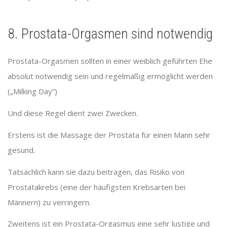
8. Prostata-Orgasmen sind notwendig
Prostata-Orgasmen sollten in einer weiblich geführten Ehe
absolut notwendig sein und regelmäßig ermöglicht werden
(„Milking Day“)
Und diese Regel dient zwei Zwecken.
Erstens ist die Massage der Prostata für einen Mann sehr
gesund.
Tatsächlich kann sie dazu beitragen, das Risiko von
Prostatakrebs (eine der häufigsten Krebsarten bei
Männern) zu verringern.
Zweitens ist ein Prostata-Orgasmus eine sehr lustige und