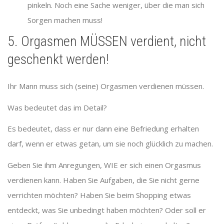
pinkeln. Noch eine Sache weniger, über die man sich
Sorgen machen muss!
5. Orgasmen MÜSSEN verdient, nicht
geschenkt werden!
Ihr Mann muss sich (seine) Orgasmen verdienen müssen.
Was bedeutet das im Detail?
Es bedeutet, dass er nur dann eine Befriedung erhalten
darf, wenn er etwas getan, um sie noch glücklich zu machen.
Geben Sie ihm Anregungen, WIE er sich einen Orgasmus
verdienen kann. Haben Sie Aufgaben, die Sie nicht gerne
verrichten möchten? Haben Sie beim Shopping etwas
entdeckt, was Sie unbedingt haben möchten? Oder soll er