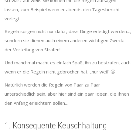
schwarz auf weiß. Sie können Ihn die Regeln aufsagen
lassen, zum Beispiel wenn er abends den Tagesbericht
vorlegt.
Regeln sorgen nicht nur dafür, dass Dinge erledigt werden…,
sondern sie dienen auch einem anderen wichtigen Zweck:
der Verteilung von Strafen!
Und manchmal macht es einfach Spaß, ihn zu bestrafen, auch
wenn er die Regeln nicht gebrochen hat, „nur weil“ 🙂
Natürlich werden die Regeln von Paar zu Paar
unterschiedlich sein, aber hier sind ein paar Ideen, die Ihnen
den Anfang erleichtern sollen…
1. Konsequente Keuschhaltung