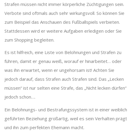
Strafen müssen nicht immer körperliche Züchtigungen sein.
Verbote sind oftmals auch sehr wirkungsvoll. So können Sie
zum Beispiel das Anschauen des Fußballspiels verbieten.
Stattdessen wird er weitere Aufgaben erledigen oder Sie
zum Shopping begleiten.
Es ist hilfreich, eine Liste von Belohnungen und Strafen zu
führen, damit er genau weiß, worauf er hinarbeitet… oder
was ihn erwartet, wenn er ungehorsam ist! Achten Sie
jedoch darauf, dass Strafen auch Strafen sind. Das „Lecken
müssen“ ist nur selten eine Strafe, das „Nicht lecken dürfen“
jedoch schon….
Ein Belohnungs- und Bestrafungssystem ist in einer weiblich
geführten Beziehung großartig, weil es sein Verhalten prägt
und ihn zum perfekten Ehemann macht.