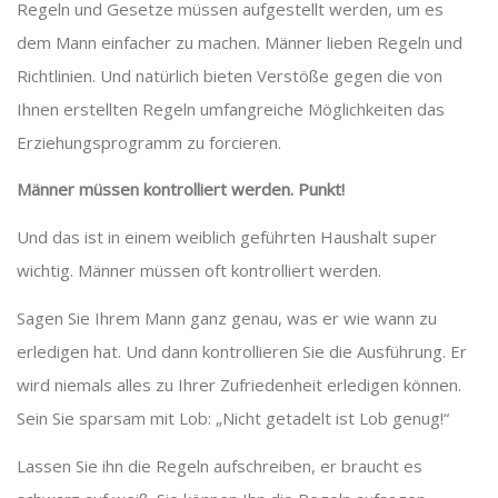
Regeln und Gesetze müssen aufgestellt werden, um es
dem Mann einfacher zu machen. Männer lieben Regeln und
Richtlinien. Und natürlich bieten Verstöße gegen die von
Ihnen erstellten Regeln umfangreiche Möglichkeiten das
Erziehungsprogramm zu forcieren.
Männer müssen kontrolliert werden. Punkt!
Und das ist in einem weiblich geführten Haushalt super
wichtig. Männer müssen oft kontrolliert werden.
Sagen Sie Ihrem Mann ganz genau, was er wie wann zu
erledigen hat. Und dann kontrollieren Sie die Ausführung. Er
wird niemals alles zu Ihrer Zufriedenheit erledigen können.
Sein Sie sparsam mit Lob: „Nicht getadelt ist Lob genug!“
Lassen Sie ihn die Regeln aufschreiben, er braucht es