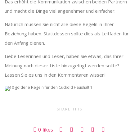
Das erhöht die Kommunikation zwischen beiden Partnern
und macht die Dinge viel angenehmer und einfacher.
Natürlich müssen Sie nicht alle diese Regeln in Ihrer
Beziehung haben. Stattdessen sollte dies als Leitfaden für
den Anfang dienen.
Liebe Leserinnen und Leser, haben Sie etwas, das Ihrer
Meinung nach dieser Liste hinzugefügt werden sollte?
Lassen Sie es uns in den Kommentaren wissen!
SHARE THIS
0
likes