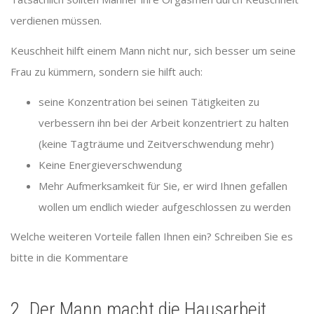
verdienen müssen.
Keuschheit hilft einem Mann nicht nur, sich besser um seine
Frau zu kümmern, sondern sie hilft auch:
seine Konzentration bei seinen Tätigkeiten zu
verbessern ihn bei der Arbeit konzentriert zu halten
(keine Tagträume und Zeitverschwendung mehr)
Keine Energieverschwendung
Mehr Aufmerksamkeit für Sie, er wird Ihnen gefallen
wollen um endlich wieder aufgeschlossen zu werden
Welche weiteren Vorteile fallen Ihnen ein? Schreiben Sie es
bitte in die Kommentare
2. Der Mann macht die Hausarbeit