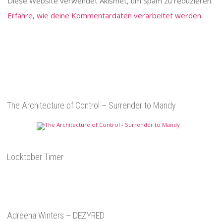
Diese Website verwendet Akismet, um Spam zu reduzieren.
Erfahre, wie deine Kommentardaten verarbeitet werden.
The Architecture of Control – Surrender to Mandy
Locktober Timer
Adreena Winters – DEZYRED