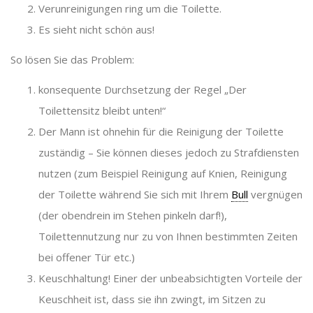
Verunreinigungen ring um die Toilette.
Es sieht nicht schön aus!
So lösen Sie das Problem:
konsequente Durchsetzung der Regel „Der
Toilettensitz bleibt unten!“
Der Mann ist ohnehin für die Reinigung der Toilette
zuständig – Sie können dieses jedoch zu Strafdiensten
nutzen (zum Beispiel Reinigung auf Knien, Reinigung
der Toilette während Sie sich mit Ihrem
Bull
vergnügen
(der obendrein im Stehen pinkeln darf!),
Toilettennutzung nur zu von Ihnen bestimmten Zeiten
bei offener Tür etc.)
Keuschhaltung! Einer der unbeabsichtigten Vorteile der
Keuschheit ist, dass sie ihn zwingt, im Sitzen zu