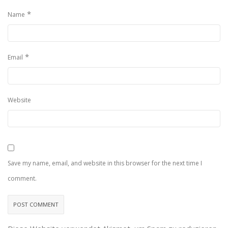
*
Name
*
Email
Website
Save my name, email, and website in this browser for the next time I
comment.