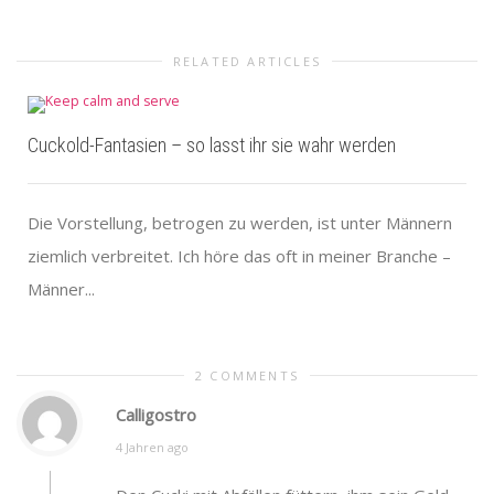
RELATED ARTICLES
Cuckold-Fantasien – so lasst ihr sie wahr werden
Die Vorstellung, betrogen zu werden, ist unter Männern
ziemlich verbreitet. Ich höre das oft in meiner Branche –
Männer...
2 COMMENTS
Calligostro
4 Jahren ago