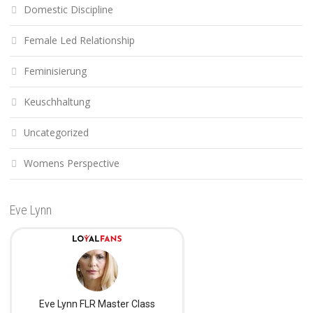
Domestic Discipline
Female Led Relationship
Feminisierung
Keuschhaltung
Uncategorized
Womens Perspective
Eve Lynn