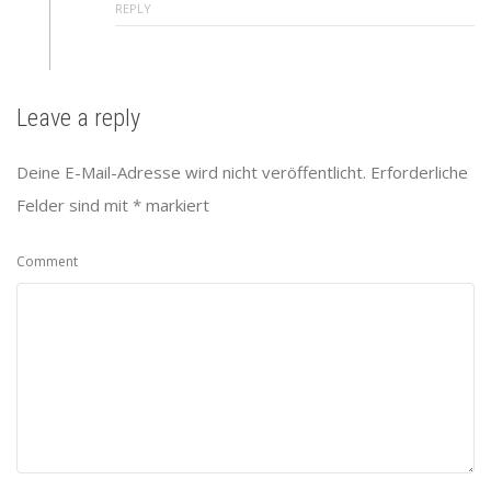
REPLY
Leave a reply
Deine E-Mail-Adresse wird nicht veröffentlicht.
Erforderliche
Felder sind mit
*
markiert
Comment